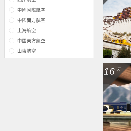
中國國際航空
中國南方航空
上海航空
中國東方航空
山東航空
16
天