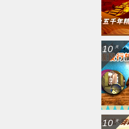
10
天
10
天