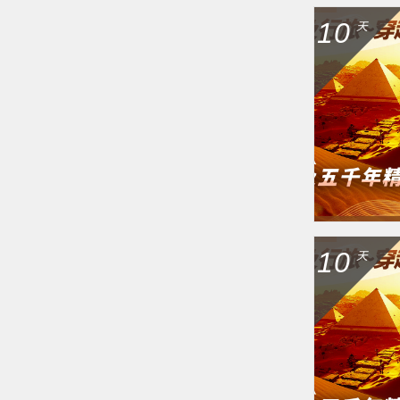
10
天
10
天