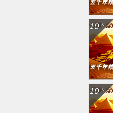
10
天
10
天