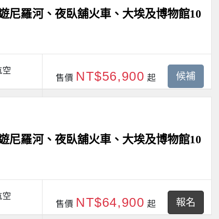
遊尼羅河、夜臥舖火車、大埃及博物館10
航空
NT$56,900
候補
售價
起
遊尼羅河、夜臥舖火車、大埃及博物館10
航空
NT$64,900
報名
售價
起