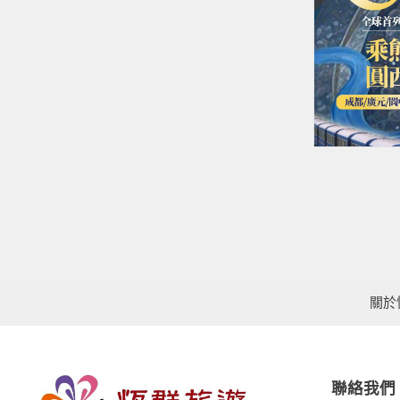
關於
聯絡我們