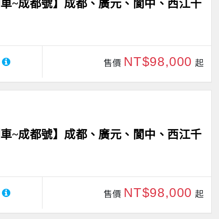
車~成都號】成都、廣元、閬中、西江千
NT$98,000
售價
起
車~成都號】成都、廣元、閬中、西江千
NT$98,000
售價
起