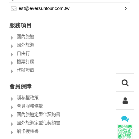
est@eversuntour.com.tw
服務項目
國內旅遊
國外旅遊
自由行
機票訂房
代辦證照
會員保障
隱私權政策
會員服務條款
國內旅遊定型化契約書
國外旅遊定型化契約書
刷卡授權書